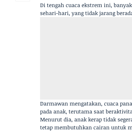
Di tengah cuaca ekstrem ini, banya
sehari-hari, yang tidak jarang berad
Darmawan mengatakan, cuaca panas
pada anak, terutama saat beraktivita
Menurut dia, anak kerap tidak seg
tetap membutuhkan cairan untuk m