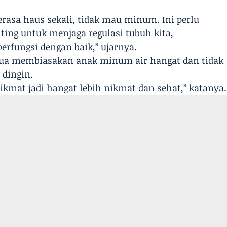
rasa haus sekali, tidak mau minum. Ini perlu
ting untuk menjaga regulasi tubuh kita,
erfungsi dengan baik,” ujarnya.
ua membiasakan anak minum air hangat dan tidak
dingin.
nikmat jadi hangat lebih nikmat dan sehat,” katanya.