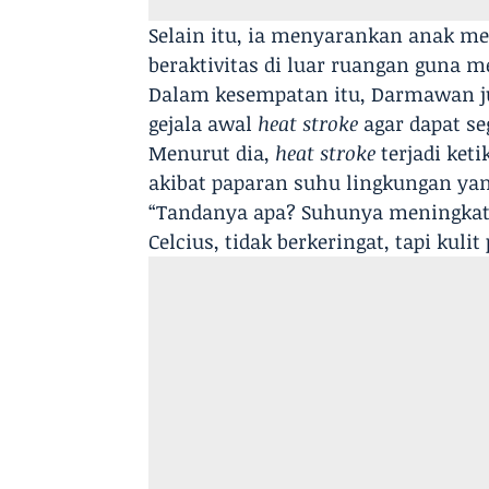
Selain itu, ia menyarankan anak me
beraktivitas di luar ruangan guna 
Dalam kesempatan itu, Darmawan j
gejala awal
heat stroke
agar dapat s
Menurut dia,
heat stroke
terjadi ket
akibat paparan suhu lingkungan yang
“Tandanya apa? Suhunya meningkat d
Celcius, tidak berkeringat, tapi kulit