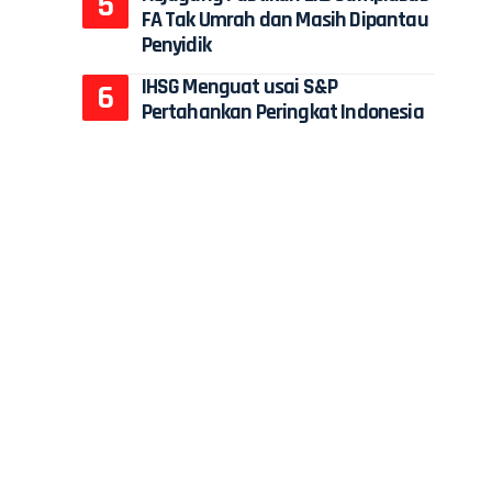
FA Tak Umrah dan Masih Dipantau
Penyidik
IHSG Menguat usai S&P
Pertahankan Peringkat Indonesia