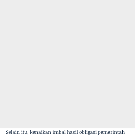
Selain itu, kenaikan imbal hasil obligasi pemerintah