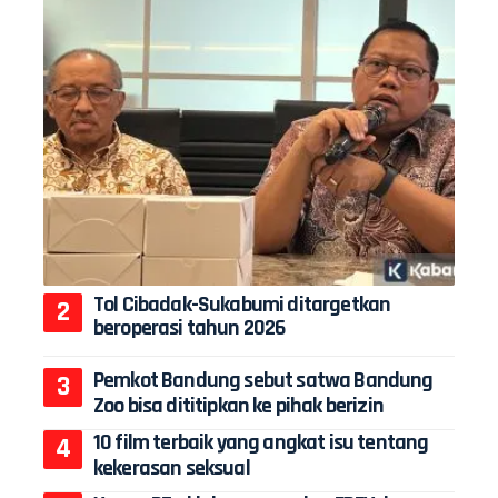
Tol Cibadak-Sukabumi ditargetkan
beroperasi tahun 2026
Pemkot Bandung sebut satwa Bandung
Zoo bisa dititipkan ke pihak berizin
10 film terbaik yang angkat isu tentang
kekerasan seksual