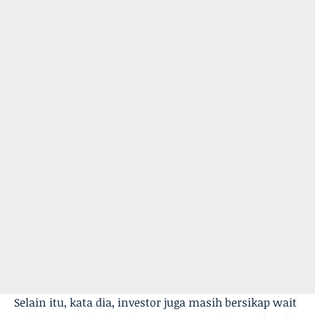
Selain itu, kata dia, investor juga masih bersikap wait