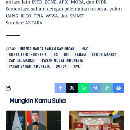
antara lain INTD, ZONE, APIC, MORA, dan INDR.
Sementara saham dengan pelemahan terbesar yakni
UANG, RLCO, TPIA, WBSA, dan SMMT.
Sumber: ANTARA
TAG:
INDEKS HARGA SAHAM GABUNGAN
IHSG
BURSA EFEK INDONESIA
IDX
BEI
SAHAM
STOCK MARKET
CAPITAL MARKET
PASAR MODAL INDONESIA
PASAR SAHAM INDONESIA
BURSA
INVE
Mungkin Kamu Suka