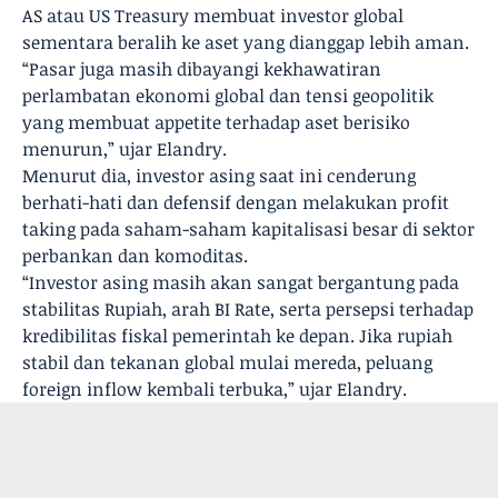
AS atau US Treasury membuat investor global
sementara beralih ke aset yang dianggap lebih aman.
“Pasar juga masih dibayangi kekhawatiran
perlambatan ekonomi global dan tensi geopolitik
yang membuat appetite terhadap aset berisiko
menurun,” ujar Elandry.
Menurut dia, investor asing saat ini cenderung
berhati-hati dan defensif dengan melakukan profit
taking pada saham-saham kapitalisasi besar di sektor
perbankan dan komoditas.
“Investor asing masih akan sangat bergantung pada
stabilitas Rupiah, arah BI Rate, serta persepsi terhadap
kredibilitas fiskal pemerintah ke depan. Jika rupiah
stabil dan tekanan global mulai mereda, peluang
foreign inflow kembali terbuka,” ujar Elandry.