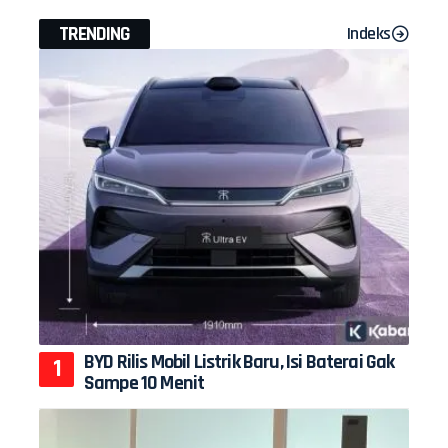
TRENDING
Indeks
BYD Rilis Mobil Listrik Baru, Isi Baterai Gak
Sampe 10 Menit