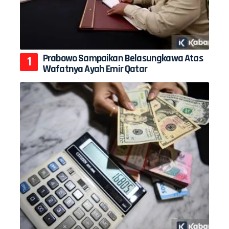
Prabowo Sampaikan Belasungkawa Atas
Wafatnya Ayah Emir Qatar