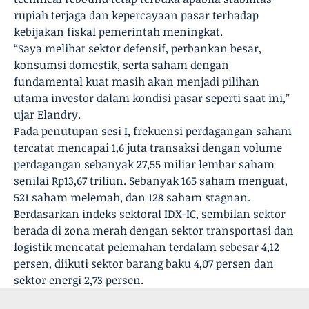
rupiah terjaga dan kepercayaan pasar terhadap
kebijakan fiskal pemerintah meningkat.
“Saya melihat sektor defensif, perbankan besar,
konsumsi domestik, serta saham dengan
fundamental kuat masih akan menjadi pilihan
utama investor dalam kondisi pasar seperti saat ini,”
ujar Elandry.
Pada penutupan sesi I, frekuensi perdagangan saham
tercatat mencapai 1,6 juta transaksi dengan volume
perdagangan sebanyak 27,55 miliar lembar saham
senilai Rp13,67 triliun. Sebanyak 165 saham menguat,
521 saham melemah, dan 128 saham stagnan.
Berdasarkan indeks sektoral IDX-IC, sembilan sektor
berada di zona merah dengan sektor transportasi dan
logistik mencatat pelemahan terdalam sebesar 4,12
persen, diikuti sektor barang baku 4,07 persen dan
sektor energi 2,73 persen.