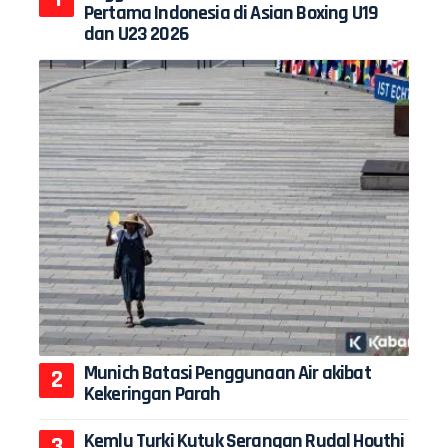
Pertama Indonesia di Asian Boxing U19
dan U23 2026
Munich Batasi Penggunaan Air akibat
Kekeringan Parah
Kemlu Turki Kutuk Serangan Rudal Houthi