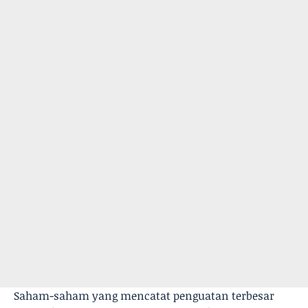
Saham-saham yang mencatat penguatan terbesar