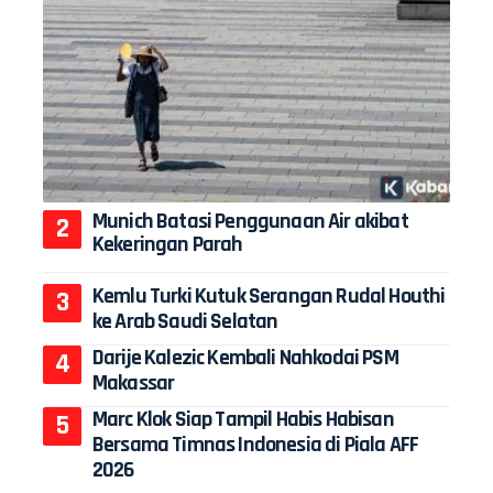
Munich Batasi Penggunaan Air akibat
Kekeringan Parah
Kemlu Turki Kutuk Serangan Rudal Houthi
ke Arab Saudi Selatan
Darije Kalezic Kembali Nahkodai PSM
Makassar
Marc Klok Siap Tampil Habis Habisan
Bersama Timnas Indonesia di Piala AFF
2026