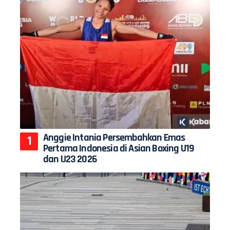
Anggie Intania Persembahkan Emas
Pertama Indonesia di Asian Boxing U19
dan U23 2026