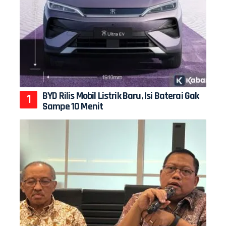
BYD Rilis Mobil Listrik Baru, Isi Baterai Gak
Sampe 10 Menit