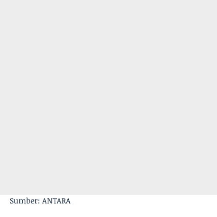
Sumber: ANTARA