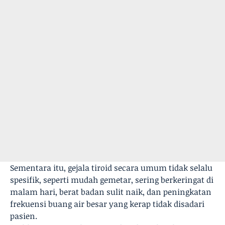
Sementara itu, gejala tiroid secara umum tidak selalu
spesifik, seperti mudah gemetar, sering berkeringat di
malam hari, berat badan sulit naik, dan peningkatan
frekuensi buang air besar yang kerap tidak disadari
pasien.