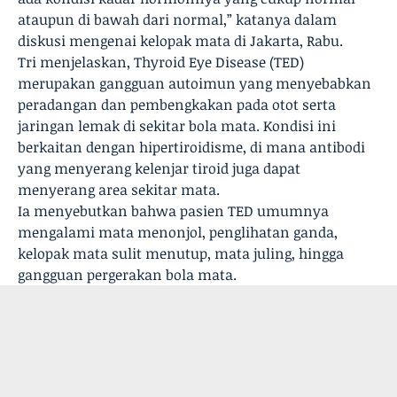
ataupun di bawah dari normal,” katanya dalam
diskusi mengenai kelopak mata di Jakarta, Rabu.
Tri menjelaskan, Thyroid Eye Disease (TED)
merupakan gangguan autoimun yang menyebabkan
peradangan dan pembengkakan pada otot serta
jaringan lemak di sekitar bola mata. Kondisi ini
berkaitan dengan hipertiroidisme, di mana antibodi
yang menyerang kelenjar tiroid juga dapat
menyerang area sekitar mata.
Ia menyebutkan bahwa pasien TED umumnya
mengalami mata menonjol, penglihatan ganda,
kelopak mata sulit menutup, mata juling, hingga
gangguan pergerakan bola mata.