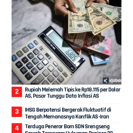
Rupiah Melemah Tipis ke Rp18.115 per Dolar
AS, Pasar Tunggu Data Inflasi AS
IHSG Berpotensi Bergerak Fluktuatif di
Tengah Memanasnya Konflik AS-Iran
Terduga Peneror Bom SDN Srengseng