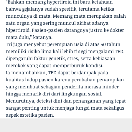
“Bahkan memang hypertiroid ini baru ketahuan
bahwa gejalanya sudah spesifik, terutama ketika
munculnya di mata. Memang mata merupakan salah
satu organ yang sering muncul akibat adanya
hipertiroid. Pasien-pasien datangnya justru ke dokter
mata dulu,” katanya.
Tri juga menyebut perempuan usia di atas 40 tahun
memiliki risiko lima kali lebih tinggi mengalami TED,
dipengaruhi faktor genetik, stres, serta kebiasaan
merokok yang dapat memperburuk kondisi.
Ia menambahkan, TED dapat berdampak pada
kualitas hidup pasien karena perubahan penampilan
yang membuat sebagian penderita merasa minder
hingga menarik diri dari lingkungan sosial.
Menurutnya, deteksi dini dan penanganan yang tepat
sangat penting untuk menjaga fungsi mata sekaligus
aspek estetika pasien.