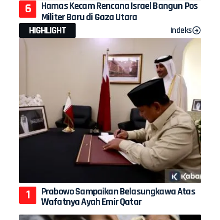
Hamas Kecam Rencana Israel Bangun Pos
Militer Baru di Gaza Utara
HIGHLIGHT
Indeks
Prabowo Sampaikan Belasungkawa Atas
Wafatnya Ayah Emir Qatar