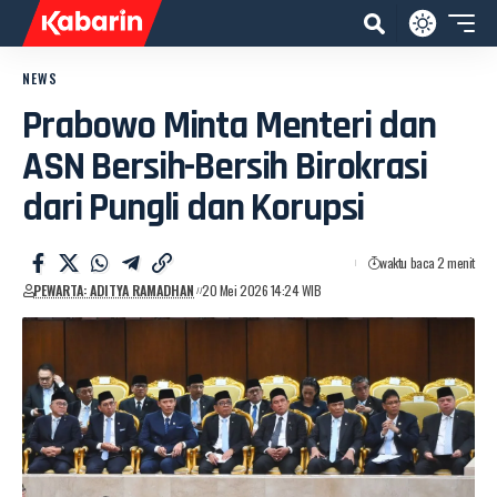
NEWS
Prabowo Minta Menteri dan
ASN Bersih-Bersih Birokrasi
dari Pungli dan Korupsi
waktu baca 2 menit
PEWARTA: ADITYA RAMADHAN
20 Mei 2026 14:24 WIB