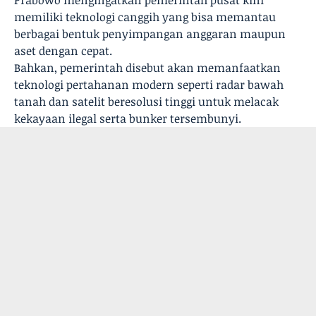
Prabowo mengingatkan pemerintah pusat kini
memiliki teknologi canggih yang bisa memantau
berbagai bentuk penyimpangan anggaran maupun
aset dengan cepat.
Bahkan, pemerintah disebut akan memanfaatkan
teknologi pertahanan modern seperti radar bawah
tanah dan satelit beresolusi tinggi untuk melacak
kekayaan ilegal serta bunker tersembunyi.