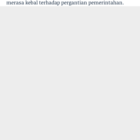
merasa kebal terhadap pergantian pemerintahan.