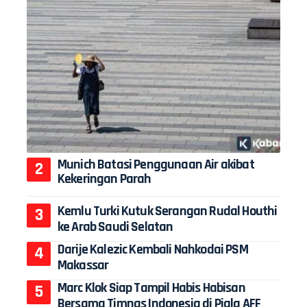
Munich Batasi Penggunaan Air akibat
Kekeringan Parah
Kemlu Turki Kutuk Serangan Rudal Houthi
ke Arab Saudi Selatan
Darije Kalezic Kembali Nahkodai PSM
Makassar
Marc Klok Siap Tampil Habis Habisan
Bersama Timnas Indonesia di Piala AFF