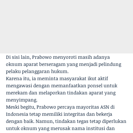
Di sisi lain, Prabowo menyoroti masih adanya
oknum aparat berseragam yang menjadi pelindung
pelaku pelanggaran hukum.
Karena itu, ia meminta masyarakat ikut aktif
mengawasi dengan memanfaatkan ponsel untuk
merekam dan melaporkan tindakan aparat yang
menyimpang.
Meski begitu, Prabowo percaya mayoritas ASN di
Indonesia tetap memiliki integritas dan bekerja
dengan baik. Namun, tindakan tegas tetap diperlukan
untuk oknum yang merusak nama institusi dan