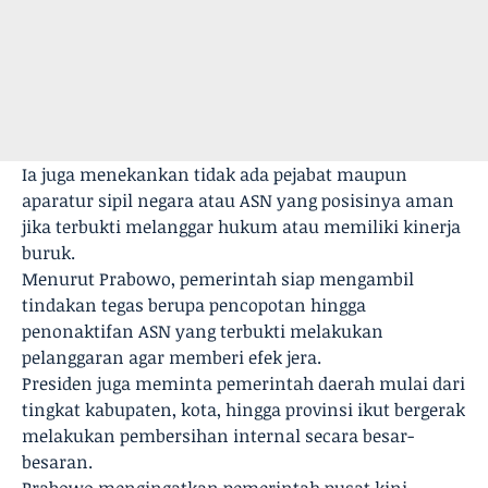
Ia juga menekankan tidak ada pejabat maupun
aparatur sipil negara atau ASN yang posisinya aman
jika terbukti melanggar hukum atau memiliki kinerja
buruk.
Menurut Prabowo, pemerintah siap mengambil
tindakan tegas berupa pencopotan hingga
penonaktifan ASN yang terbukti melakukan
pelanggaran agar memberi efek jera.
Presiden juga meminta pemerintah daerah mulai dari
tingkat kabupaten, kota, hingga provinsi ikut bergerak
melakukan pembersihan internal secara besar-
besaran.