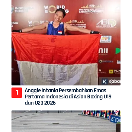
Anggie Intania Persembahkan Emas
Pertama Indonesia di Asian Boxing U19
dan U23 2026