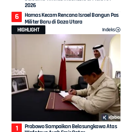
2026
Hamas Kecam Rencana Israel Bangun Pos
Militer Baru di Gaza Utara
HIGHLIGHT
Indeks
Prabowo Sampaikan Belasungkawa Atas