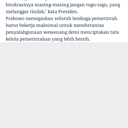
birokrasinya masing-masing jangan ragu-ragu, yang
melanggar tindak," kata Presiden.
Prabowo menegaskan seluruh lembaga pemerintah
harus bekerja maksimal untuk memberantas
penyalahgunaan wewenang demi menciptakan tata
kelola pemerintahan yang lebih bersih.