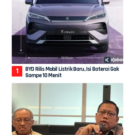
BYD Rilis Mobil Listrik Baru, Isi Baterai Gak
Sampe 10 Menit