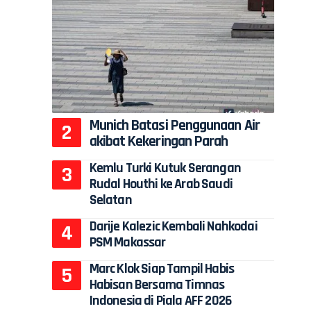
Munich Batasi Penggunaan Air
akibat Kekeringan Parah
Kemlu Turki Kutuk Serangan
Rudal Houthi ke Arab Saudi
Selatan
Darije Kalezic Kembali Nahkodai
PSM Makassar
Marc Klok Siap Tampil Habis
Habisan Bersama Timnas
Indonesia di Piala AFF 2026