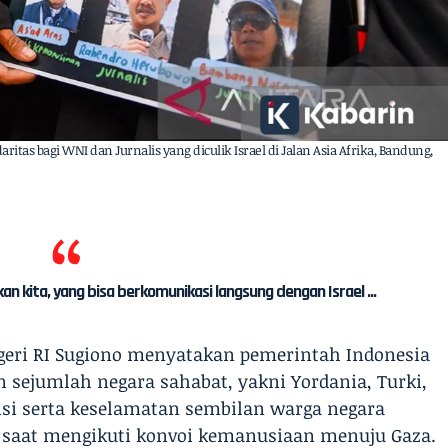
aritas bagi WNI dan Jurnalis yang diculik Israel di Jalan Asia Afrika, Bandung,
 kita, yang bisa berkomunikasi langsung dengan Israel ...
egeri RI Sugiono menyatakan pemerintah Indonesia
sejumlah negara sahabat, yakni Yordania, Turki,
si serta keselamatan sembilan warga negara
l saat mengikuti konvoi kemanusiaan menuju Gaza.