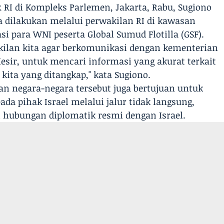
R RI di Kompleks Parlemen, Jakarta, Rabu, Sugiono
 dilakukan melalui perwakilan RI di kawasan
 para WNI peserta Global Sumud Flotilla (GSF).
kilan kita agar berkomunikasi dengan kementerian
Mesir, untuk mencari informasi yang akurat terkait
kita yang ditangkap," kata Sugiono.
 negara-negara tersebut juga bertujuan untuk
a pihak Israel melalui jalur tidak langsung,
 hubungan diplomatik resmi dengan Israel.