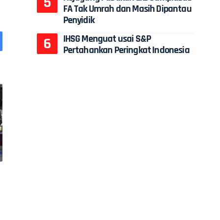
FA Tak Umrah dan Masih Dipantau
Penyidik
IHSG Menguat usai S&P
Pertahankan Peringkat Indonesia