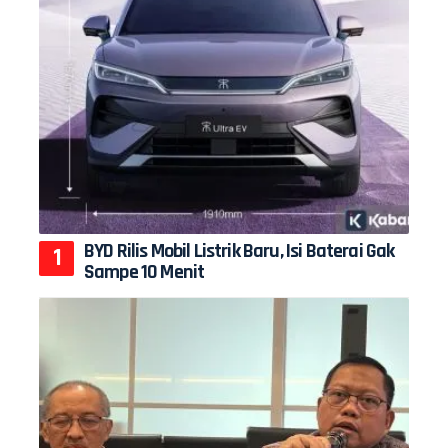
BYD Rilis Mobil Listrik Baru, Isi Baterai Gak
Sampe 10 Menit