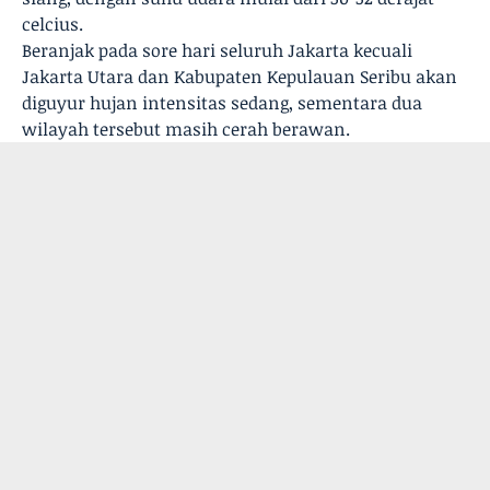
celcius.
Beranjak pada sore hari seluruh Jakarta kecuali
Jakarta Utara dan Kabupaten Kepulauan Seribu akan
diguyur hujan intensitas sedang, sementara dua
wilayah tersebut masih cerah berawan.