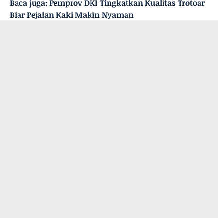
Baca juga:
Pemprov DKI Tingkatkan Kualitas Trotoar
Biar Pejalan Kaki Makin Nyaman