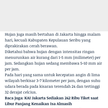
Hujan juga masih bertahan di Jakarta hingga malam
hari, kecuali Kabupaten Kepulauan Seribu yang
diprakirakan cerah berawan.
Diketahui bahwa hujan dengan intensitas ringan
menurunkan air kurang dari 1-5 mm (milimeter) per
jam. Sedangkan hujan sedang membawa 5-10 mm air
per jam.
Pada hari yang sama untuk kecepatan angin di lima
wilayah berkisar 3-7 kilometer per jam, dengan suhu
udara berada pada kisaran terendah 24 dan tertinggi
32 derajat celcius.
Baca juga:
KAI Jakarta Sediakan 242 Ribu Tiket saat
Libur Panjang Kenaikan Isa Almasih