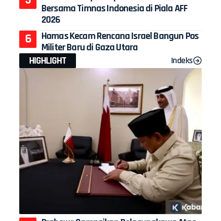
Bersama Timnas Indonesia di Piala AFF
2026
Hamas Kecam Rencana Israel Bangun Pos
Militer Baru di Gaza Utara
HIGHLIGHT
Indeks